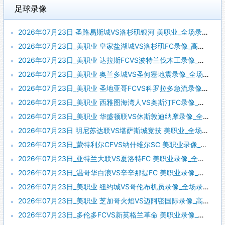
足球录像
2026年07月23日 圣路易斯城VS洛杉矶银河 美职业_全场录像【视频集锦】
2026年07月23日_美职业 皇家盐湖城VS洛杉矶FC录像_高清录像【全场回放】
2026年07月23日_美职业 达拉斯FCVS波特兰伐木工录像_全场录像【全场回放】
2026年07月23日_美职业 奥兰多城VS圣何塞地震录像_全场录像【高清回放】
2026年07月23日_美职业 圣地亚哥FCVS科罗拉多急流录像_全场录像【视频集锦】
2026年07月23日_美职业 西雅图海湾人VS奥斯汀FC录像_高清录像【全场回放】
2026年07月23日_美职业 华盛顿联VS休斯敦迪纳摩录像_全场录像【高清回放】
2026年07月23日 明尼苏达联VS堪萨斯城竞技 美职业_全场录像【全场回放】
2026年07月23日_蒙特利尔CFVS纳什维尔SC 美职业录像_高清录像【全场回放】
2026年07月23日_亚特兰大联VS夏洛特FC 美职业录像_全场录像【全场回放】
2026年07月23日_温哥华白浪VS辛辛那提FC 美职业录像_高清录像【全场回放】
2026年07月23日_美职业 纽约城VS哥伦布机员录像_全场录像【视频集锦】
2026年07月23日_美职业 芝加哥火焰VS迈阿密国际录像_高清录像【全场回放】
2026年07月23日_多伦多FCVS新英格兰革命 美职业录像_全场录像【视频集锦】