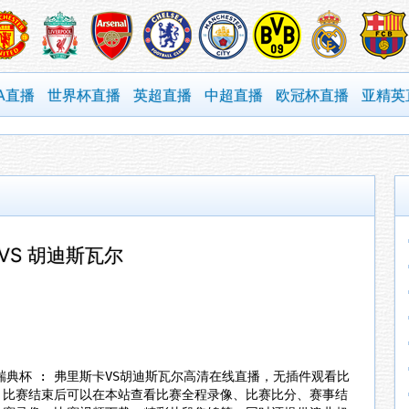
A直播
世界杯直播
英超直播
中超直播
欧冠杯直播
亚精英
VS 胡迪斯瓦尔
0分，瑞典杯 : 弗里斯卡VS胡迪斯瓦尔高清在线直播，无插件观看比
。比赛结束后可以在本站查看比赛全程录像、比赛比分、赛事结