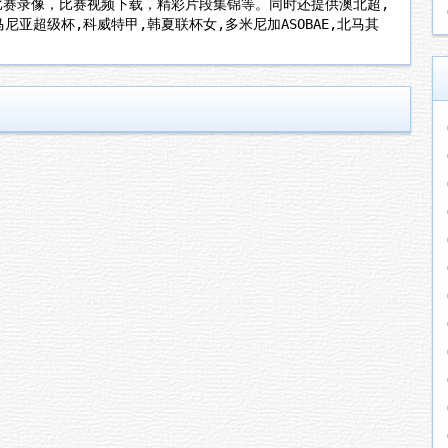
比赛录像，比赛视频下载，精彩片段集锦等。同时还提供澳北超,
马尼亚超级杯,科威特甲,韩夏联杯女,多米尼加ASOBAE,北马其