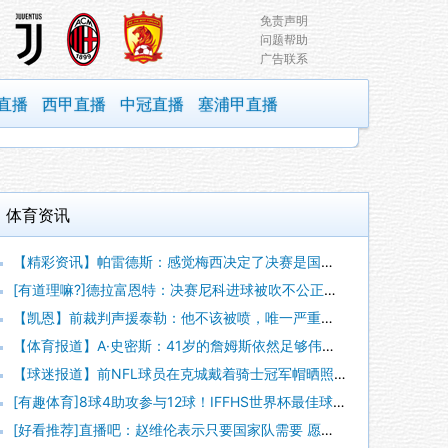
免责声明
问题帮助
广告联系
直播
西甲直播
中冠直播
塞浦甲直播
体育资讯
【精彩资讯】帕雷德斯：感觉梅西决定了决赛是国家队最后一战，我
[有道理嘛?]德拉富恩特：决赛尼科进球被吹不公正，本来可以有
【凯恩】前裁判声援泰勒：他不该被喷，唯一严重漏判就是罗梅罗拉
【体育报道】A·史密斯：41岁的詹姆斯依然足够伟大 能影响一
【球迷报道】前NFL球员在克城戴着骑士冠军帽晒照：我什么都不
[有趣体育]8球4助攻参与12球！IFFHS世界杯最佳球员：
[好看推荐]直播吧：赵维伦表示只要国家队需要 愿意无条件响应