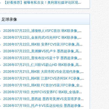
【好看推荐】被曝有私生女！奥利塞社媒评论区现处于完全关闭状态
足球录像
2026年07月22日_浦项铁人VSFC首尔 韩K联录像_高清录像【全场回放】
2026年07月22日_金泉尚武VS光州FC 韩K联录像_全场录像【视频集锦】
2026年07月22日_韩K联 安养FCVS富川FC录像_高清录像【全场回放】
2026年07月22日_美洲狮VS托卢卡 墨西超录像_高清录像【全场回放】
2026年07月22日_普埃布拉VS蓝十字 墨西超录像_全场录像【高清回放】
2026年07月21日_仁川联VS蔚山HD 韩K联录像_高清录像【全场回放】
2026年07月21日_韩K联 大田市民VS全北现代录像_全场录像【高清回放】
2026年07月21日_韩K联 江原FCVS济州SK FC录像_全场录像【全场回放】
2026年07月19日_韩K联 FC首尔VS富川FC录像_全场录像【视频集锦】
2026年07月19日 光州FCVS安养FC 韩K联_全场录像【视频集锦】
2026年07月19日_墨西超 墨西哥美洲VS克雷塔罗录像_高清录像【全场回放】
2026年07月19日_托卢卡VS瓜达拉哈拉 墨西超录像_全场录像【视频集锦】