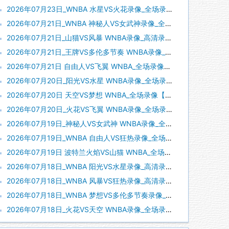
2026年07月23日_WNBA 水星VS火花录像_全场录像【高清回放】
2026年07月21日_WNBA 神秘人VS女武神录像_全场录像【全场回放】
2026年07月21日_山猫VS风暴 WNBA录像_高清录像【全场回放】
2026年07月21日_王牌VS多伦多节奏 WNBA录像_全场录像【视频集锦】
2026年07月21日 自由人VS飞翼 WNBA_全场录像【视频集锦】
2026年07月20日_阳光VS水星 WNBA录像_全场录像【全场回放】
2026年07月20日 天空VS梦想 WNBA_全场录像【视频集锦】
2026年07月20日_火花VS飞翼 WNBA录像_全场录像【全场回放】
2026年07月19日_神秘人VS女武神 WNBA录像_全场录像【全场回放】
2026年07月19日_WNBA 自由人VS狂热录像_全场录像【视频集锦】
2026年07月19日 波特兰火焰VS山猫 WNBA_全场录像【全场回放】
2026年07月18日_WNBA 阳光VS水星录像_高清录像【全场回放】
2026年07月18日_WNBA 风暴VS狂热录像_高清录像【全场回放】
2026年07月18日_WNBA 梦想VS多伦多节奏录像_全场录像【视频集锦】
2026年07月18日_火花VS天空 WNBA录像_全场录像【全场回放】