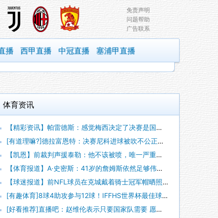
免责声明
问题帮助
广告联系
直播
西甲直播
中冠直播
塞浦甲直播
体育资讯
【精彩资讯】帕雷德斯：感觉梅西决定了决赛是国家队最后一战，我
[有道理嘛?]德拉富恩特：决赛尼科进球被吹不公正，本来可以有
【凯恩】前裁判声援泰勒：他不该被喷，唯一严重漏判就是罗梅罗拉
【体育报道】A·史密斯：41岁的詹姆斯依然足够伟大 能影响一
【球迷报道】前NFL球员在克城戴着骑士冠军帽晒照：我什么都不
[有趣体育]8球4助攻参与12球！IFFHS世界杯最佳球员：
[好看推荐]直播吧：赵维伦表示只要国家队需要 愿意无条件响应