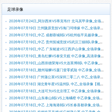
足球录像
2026年07月24日_阿尔西米VS蒂克韦什 北马其甲录像_全场录像【视频集锦】
2026年07月19日 兰州陇原竞技VS海门珂缔缘 中乙_全场录像【全场回放】
2026年07月19日_中乙 成都蓉城B队VS杭州临平吴越录像_全场录像【高清回放】
2026年07月19日_中乙 贵州筑城竞技VS武汉三镇B队录像_全场录像【全场回放】
2026年07月19日_中乙 广东铭途VS江西庐山录像_全场录像【高清回放】
2026年07月19日_青岛红狮VS泰安天贶 中乙录像_高清录像【全场回放】
2026年07月19日_山西崇德荣海VS大连英博B队 中乙录像_全场录像【视频集锦】
2026年07月18日_赣州瑞狮VS厦门壹零贰陆 中乙录像_全场录像【全场回放】
2026年07月18日 广州蒲公英VS深圳二零二八 中乙_全场录像【视频集锦】
2026年07月18日 湖北青年星VS温州队 中乙_全场录像【视频集锦】
2026年07月18日_大连可为VS北京理工 中乙录像_全场录像【全场回放】
2026年07月18日_山东泰山B队VS上海橘橙 中乙录像_全场录像【视频集锦】
2026年07月18日_中乙 上海海港B队VS长春喜都录像_全场录像【高清回放】
2026年07月12日_杭州临平吴越VS广州蒲公英 中乙录像_全场录像【高清回放】