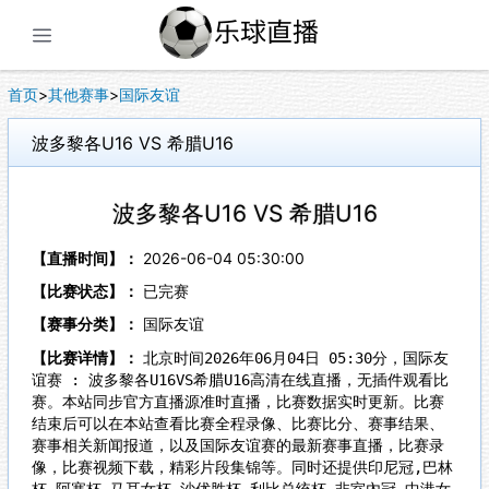
展开菜单
首页
>
其他赛事
>
国际友谊
波多黎各U16 VS 希腊U16
波多黎各U16 VS 希腊U16
【直播时间】：
2026-06-04 05:30:00
【比赛状态】：
已完赛
【赛事分类】：
国际友谊
【比赛详情】：
北京时间2026年06月04日 05:30分，国际友
谊赛 : 波多黎各U16VS希腊U16高清在线直播，无插件观看比
赛。本站同步官方直播源准时直播，比赛数据实时更新。比赛
结束后可以在本站查看比赛全程录像、比赛比分、赛事结果、
赛事相关新闻报道，以及国际友谊赛的最新赛事直播，比赛录
像，比赛视频下载，精彩片段集锦等。同时还提供印尼冠,巴林
杯,阿塞杯,马耳女杯,沙优胜杯,利比总统杯,非室內冠,中港女