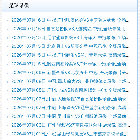
足球录像
2026年07月16日_中冠 广州联澳体会VS重庆瀚达录像_全场录像【高清回放】
2026年07月15日 自贡足协队VS大连聚惺 中冠_全场录像【全场回放】
2026年07月15日_辽宁盛京新锐VS上海泽天 中冠录像_全场录像【全场回放】
2026年07月15日_北京勇士VS新疆金盾 中冠录像_全场录像【视频集锦】
2026年07月15日_中冠 广州醒派VS吴川青年录像_高清录像【全场回放】
2026年07月15日_黔西南栩烽棠VS广州志诚 中冠录像_全场录像【视频集锦】
2026年07月09日 新疆金盾VS北京勇士 中冠_全场录像【全场回放】
2026年07月08日_中冠 重庆瀚达VS广州联澳体会录像_全场录像【视频集锦】
2026年07月08日 广州志诚VS黔西南栩烽棠 中冠_全场录像【全场回放】
2026年07月07日_中冠 大连聚惺VS自贡足协队录像_全场录像【全场回放】
2026年07月07日_中冠 上海泽天VS辽宁盛京新锐录像_高清录像【全场回放】
2026年07月07日_中冠 吴川青年VS广州醒派录像_全场录像【高清回放】
2026年07月03日_广州醒派VS济南泉盛联合 中冠录像_高清录像【全场回放】
2026年07月01日_中冠 昆山张浦竞技VS辽宁盛京新锐录像_全场录像【高清回放】