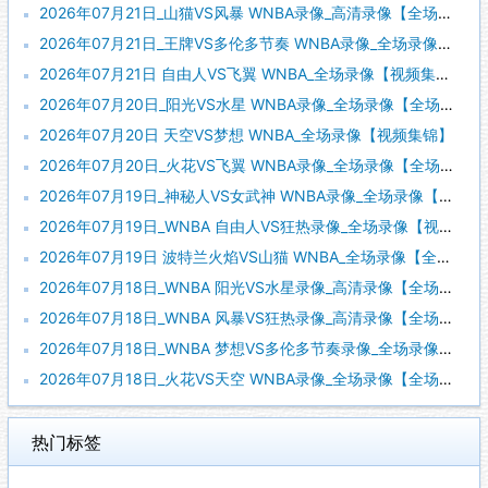
2026年07月21日_山猫VS风暴 WNBA录像_高清录像【全场回放】
2026年07月21日_王牌VS多伦多节奏 WNBA录像_全场录像【视频集锦】
2026年07月21日 自由人VS飞翼 WNBA_全场录像【视频集锦】
2026年07月20日_阳光VS水星 WNBA录像_全场录像【全场回放】
2026年07月20日 天空VS梦想 WNBA_全场录像【视频集锦】
2026年07月20日_火花VS飞翼 WNBA录像_全场录像【全场回放】
2026年07月19日_神秘人VS女武神 WNBA录像_全场录像【全场回放】
2026年07月19日_WNBA 自由人VS狂热录像_全场录像【视频集锦】
2026年07月19日 波特兰火焰VS山猫 WNBA_全场录像【全场回放】
2026年07月18日_WNBA 阳光VS水星录像_高清录像【全场回放】
2026年07月18日_WNBA 风暴VS狂热录像_高清录像【全场回放】
2026年07月18日_WNBA 梦想VS多伦多节奏录像_全场录像【视频集锦】
2026年07月18日_火花VS天空 WNBA录像_全场录像【全场回放】
热门标签