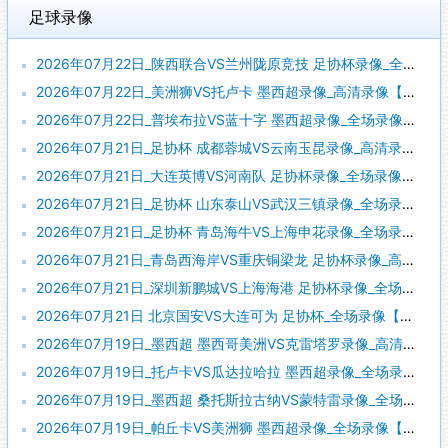
足球录像
2026年07月22日_陕西联合VS兰州陇原竞技 足协杯录像_全场录像【视频集锦】
2026年07月22日_美洲狮VS托卢卡 墨西超录像_高清录像【全场回放】
2026年07月22日_普埃布拉VS蓝十字 墨西超录像_全场录像【高清回放】
2026年07月21日_足协杯 成都蓉城VS云南玉昆录像_高清录像【全场回放】
2026年07月21日_大连英博VS河南队 足协杯录像_全场录像【视频集锦】
2026年07月21日_足协杯 山东泰山VS武汉三镇录像_全场录像【高清回放】
2026年07月21日_足协杯 青岛海牛VS上海申花录像_全场录像【视频集锦】
2026年07月21日_青岛西海岸VS重庆铜梁龙 足协杯录像_高清录像【全场回放】
2026年07月21日_深圳新鹏城VS上海海港 足协杯录像_全场录像【视频集锦】
2026年07月21日 北京国安VS大连可为 足协杯_全场录像【全场回放】
2026年07月19日_墨西超 墨西哥美洲VS克雷塔罗录像_高清录像【全场回放】
2026年07月19日_托卢卡VS瓜达拉哈拉 墨西超录像_全场录像【视频集锦】
2026年07月19日_墨西超 桑托斯拉古纳VS蒙特雷录像_全场录像【视频集锦】
2026年07月19日_帕丘卡VS美洲狮 墨西超录像_全场录像【高清回放】