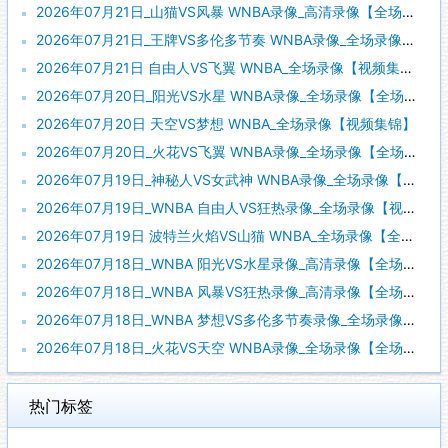
2026年07月21日_山猫VS风暴 WNBA录像_高清录像【全场回放】
2026年07月21日_王牌VS多伦多节奏 WNBA录像_全场录像【视频集锦】
2026年07月21日 自由人VS飞翼 WNBA_全场录像【视频集锦】
2026年07月20日_阳光VS水星 WNBA录像_全场录像【全场回放】
2026年07月20日 天空VS梦想 WNBA_全场录像【视频集锦】
2026年07月20日_火花VS飞翼 WNBA录像_全场录像【全场回放】
2026年07月19日_神秘人VS女武神 WNBA录像_全场录像【全场回放】
2026年07月19日_WNBA 自由人VS狂热录像_全场录像【视频集锦】
2026年07月19日 波特兰火焰VS山猫 WNBA_全场录像【全场回放】
2026年07月18日_WNBA 阳光VS水星录像_高清录像【全场回放】
2026年07月18日_WNBA 风暴VS狂热录像_高清录像【全场回放】
2026年07月18日_WNBA 梦想VS多伦多节奏录像_全场录像【视频集锦】
2026年07月18日_火花VS天空 WNBA录像_全场录像【全场回放】
热门标签