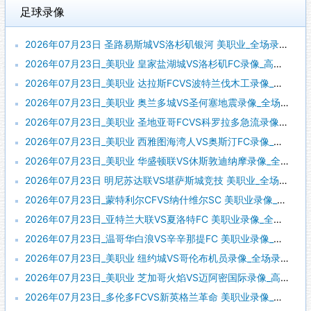
足球录像
2026年07月23日 圣路易斯城VS洛杉矶银河 美职业_全场录像【视频集锦】
2026年07月23日_美职业 皇家盐湖城VS洛杉矶FC录像_高清录像【全场回放】
2026年07月23日_美职业 达拉斯FCVS波特兰伐木工录像_全场录像【全场回放】
2026年07月23日_美职业 奥兰多城VS圣何塞地震录像_全场录像【高清回放】
2026年07月23日_美职业 圣地亚哥FCVS科罗拉多急流录像_全场录像【视频集锦】
2026年07月23日_美职业 西雅图海湾人VS奥斯汀FC录像_高清录像【全场回放】
2026年07月23日_美职业 华盛顿联VS休斯敦迪纳摩录像_全场录像【高清回放】
2026年07月23日 明尼苏达联VS堪萨斯城竞技 美职业_全场录像【全场回放】
2026年07月23日_蒙特利尔CFVS纳什维尔SC 美职业录像_高清录像【全场回放】
2026年07月23日_亚特兰大联VS夏洛特FC 美职业录像_全场录像【全场回放】
2026年07月23日_温哥华白浪VS辛辛那提FC 美职业录像_高清录像【全场回放】
2026年07月23日_美职业 纽约城VS哥伦布机员录像_全场录像【视频集锦】
2026年07月23日_美职业 芝加哥火焰VS迈阿密国际录像_高清录像【全场回放】
2026年07月23日_多伦多FCVS新英格兰革命 美职业录像_全场录像【视频集锦】