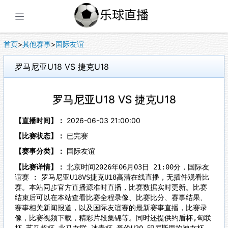
展开菜单
首页
>
其他赛事
>
国际友谊
罗马尼亚U18 VS 捷克U18
罗马尼亚U18 VS 捷克U18
【直播时间】：
2026-06-03 21:00:00
【比赛状态】：
已完赛
【赛事分类】：
国际友谊
【比赛详情】：
北京时间2026年06月03日 21:00分，国际友
谊赛 : 罗马尼亚U18VS捷克U18高清在线直播，无插件观看比
赛。本站同步官方直播源准时直播，比赛数据实时更新。比赛
结束后可以在本站查看比赛全程录像、比赛比分、赛事结果、
赛事相关新闻报道，以及国际友谊赛的最新赛事直播，比赛录
像，比赛视频下载，精彩片段集锦等。同时还提供约盾杯,匈联
杯,苏马超杯,北马女联,冰青杯,哥伦U20,印尼斯里坎迪女杯,