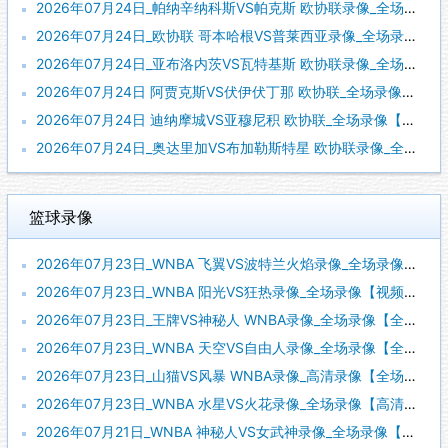
2026年07月24日_帕纳辛纳科斯VS帕克斯 欧协联录像_全场录像【高清回放】
2026年07月24日_欧协联 哥本哈根VS普莱西亚录像_全场录像【高清回放】
2026年07月24日_亚布洛内茨VS瓦特基斯 欧协联录像_全场录像【全场回放】
2026年07月24日 阿贾克斯VS伏伊伏丁那 欧协联_全场录像【视频集锦】
2026年07月24日 迪纳摩城VS亚穆尼积 欧协联_全场录像【全场回放】
2026年07月24日_奥达里加VS布加勒斯特星 欧协联录像_全场录像【全场回放】
篮球录像
2026年07月23日_WNBA 飞翼VS波特兰火焰录像_全场录像【视频集锦】
2026年07月23日_WNBA 阳光VS狂热录像_全场录像【视频集锦】
2026年07月23日_王牌VS神秘人 WNBA录像_全场录像【全场回放】
2026年07月23日_WNBA 天空VS自由人录像_全场录像【全场回放】
2026年07月23日_山猫VS风暴 WNBA录像_高清录像【全场回放】
2026年07月23日_WNBA 水星VS火花录像_全场录像【高清回放】
2026年07月21日_WNBA 神秘人VS女武神录像_全场录像【全场回放】