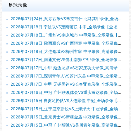
足球录像
2026年07月24日_阿尔西米VS蒂克韦什 北马其甲录像_全场录像【视频集锦】
2026年07月18日 宁波队VS定南赣联 中甲_全场录像【全场回放】
2026年07月18日_广州豹VS南京城市 中甲录像_全场录像【高清回放】
2026年07月18日_陕西联合VS广西恒宸 中甲录像_全场录像【全场回放】
2026年07月18日_大连鲲城VS梅州客家 中甲录像_高清录像【全场回放】
2026年07月17日_南通支云VS佛山南狮 中甲录像_全场录像【视频集锦】
2026年07月17日_中甲 延边龙鼎VS石家庄功夫录像_高清录像【全场回放】
2026年07月17日_深圳青年人VS苏州东吴 中甲录像_全场录像【高清回放】
2026年07月17日_中甲 无锡吴钩VS长春亚泰录像_全场录像【全场回放】
2026年07月16日_中冠 广州联澳体会VS重庆瀚达录像_全场录像【高清回放】
2026年07月15日 自贡足协队VS大连聚惺 中冠_全场录像【全场回放】
2026年07月15日_辽宁盛京新锐VS上海泽天 中冠录像_全场录像【全场回放】
2026年07月15日_北京勇士VS新疆金盾 中冠录像_全场录像【视频集锦】
2026年07月15日_中冠 广州醒派VS吴川青年录像_高清录像【全场回放】