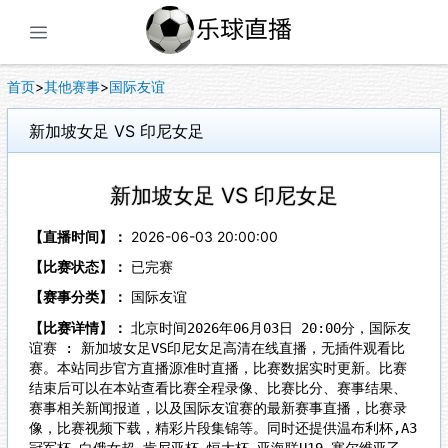
展开菜单
首页
>
其他赛事
>
国际友谊
新加坡女足 VS 印尼女足
新加坡女足 VS 印尼女足
【直播时间】：
2026-06-03 20:00:00
【比赛状态】：
已完赛
【赛事分类】：
国际友谊
【比赛详情】：
北京时间2026年06月03日 20:00分，国际友
谊赛 : 新加坡女足VS印尼女足高清在线直播，无插件观看比
赛。本站同步官方直播源准时直播，比赛数据实时更新。比赛
结束后可以在本站查看比赛全程录像、比赛比分、赛事结果、
赛事相关新闻报道，以及国际友谊赛的最新赛事直播，比赛录
像，比赛视频下载，精彩片段集锦等。同时还提供温布利杯,A3
冠军杯,白俄女超,肯尼亚杯,恒大杯,亚海联U19,塞尔维亚乙,