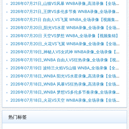
2026年07月21日_山猫VS风暴 WNBA录像_高清录像【全场回放】
2026年07月21日_王牌VS多伦多节奏 WNBA录像_全场录像【视频集锦】
2026年07月21日 自由人VS飞翼 WNBA_全场录像【视频集锦】
2026年07月20日_阳光VS水星 WNBA录像_全场录像【全场回放】
2026年07月20日 天空VS梦想 WNBA_全场录像【视频集锦】
2026年07月20日_火花VS飞翼 WNBA录像_全场录像【全场回放】
2026年07月19日_神秘人VS女武神 WNBA录像_全场录像【全场回放】
2026年07月19日_WNBA 自由人VS狂热录像_全场录像【视频集锦】
2026年07月19日 波特兰火焰VS山猫 WNBA_全场录像【全场回放】
2026年07月18日_WNBA 阳光VS水星录像_高清录像【全场回放】
2026年07月18日_WNBA 风暴VS狂热录像_高清录像【全场回放】
2026年07月18日_WNBA 梦想VS多伦多节奏录像_全场录像【视频集锦】
2026年07月18日_火花VS天空 WNBA录像_全场录像【全场回放】
热门标签