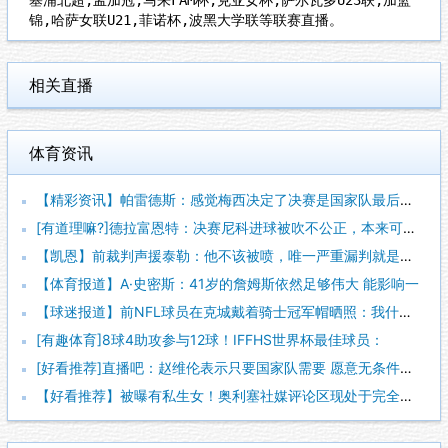
锦,哈萨女联U21,菲诺杯,波黑大学联等联赛直播。
相关直播
体育资讯
【精彩资讯】帕雷德斯：感觉梅西决定了决赛是国家队最后一战，我
[有道理嘛?]德拉富恩特：决赛尼科进球被吹不公正，本来可以有
【凯恩】前裁判声援泰勒：他不该被喷，唯一严重漏判就是罗梅罗拉
【体育报道】A·史密斯：41岁的詹姆斯依然足够伟大 能影响一
【球迷报道】前NFL球员在克城戴着骑士冠军帽晒照：我什么都不
[有趣体育]8球4助攻参与12球！IFFHS世界杯最佳球员：
[好看推荐]直播吧：赵维伦表示只要国家队需要 愿意无条件响应
【好看推荐】被曝有私生女！奥利塞社媒评论区现处于完全关闭状态