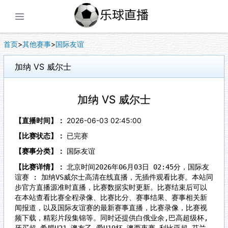
展开菜单
首页
>
其他赛事
>
国际友谊
加纳 VS 威尔士
加纳 VS 威尔士
【直播时间】：
2026-06-03 02:45:00
【比赛状态】：
已完赛
【赛事分类】：
国际友谊
【比赛详情】：
北京时间2026年06月03日 02:45分，国际友
谊赛 : 加纳VS威尔士高清在线直播，无插件观看比赛。本站同
步官方直播源准时直播，比赛数据实时更新。比赛结束后可以
在本站查看比赛全程录像、比赛比分、赛事结果、赛事相关新
闻报道，以及国际友谊赛的最新赛事直播，比赛录像，比赛视
频下载，精彩片段集锦等。同时还提供白俄业余,巴高超级杯,
牙买超,希腊U21,澳布乙,爱U19杯,澳西夜赛,利比亚超,芬兰