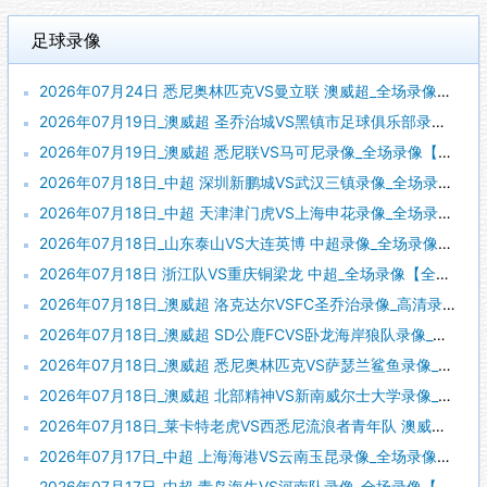
足球录像
2026年07月24日 悉尼奥林匹克VS曼立联 澳威超_全场录像【视频集锦】
2026年07月19日_澳威超 圣乔治城VS黑镇市足球俱乐部录像_高清录像【全场回放】
2026年07月19日_澳威超 悉尼联VS马可尼录像_全场录像【全场回放】
2026年07月18日_中超 深圳新鹏城VS武汉三镇录像_全场录像【高清回放】
2026年07月18日_中超 天津津门虎VS上海申花录像_全场录像【高清回放】
2026年07月18日_山东泰山VS大连英博 中超录像_全场录像【全场回放】
2026年07月18日 浙江队VS重庆铜梁龙 中超_全场录像【全场回放】
2026年07月18日_澳威超 洛克达尔VSFC圣乔治录像_高清录像【全场回放】
2026年07月18日_澳威超 SD公鹿FCVS卧龙海岸狼队录像_全场录像【视频集锦】
2026年07月18日_澳威超 悉尼奥林匹克VS萨瑟兰鲨鱼录像_全场录像【视频集锦】
2026年07月18日_澳威超 北部精神VS新南威尔士大学录像_高清录像【全场回放】
2026年07月18日_莱卡特老虎VS西悉尼流浪者青年队 澳威超录像_全场录像【视频集锦】
2026年07月17日_中超 上海海港VS云南玉昆录像_全场录像【全场回放】
2026年07月17日_中超 青岛海牛VS河南队录像_全场录像【全场回放】