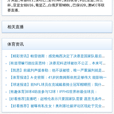
杯,亚篮女锦U16,葡篮乙,白俄罗斯NBBL,巴保U20,澳WCC等联
赛直播。
相关直播
体育资讯
【精彩资讯】帕雷德斯：感觉梅西决定了决赛是国家队最后一战，我
[有道理嘛?]德拉富恩特：决赛尼科进球被吹不公正，本来可以有
【凯恩】前裁判声援泰勒：他不该被喷，唯一严重漏判就是罗梅罗拉
【体育报道】A·史密斯：41岁的詹姆斯依然足够伟大 能影响一
【球迷报道】前NFL球员在克城戴着骑士冠军帽晒照：我什么都不
[有趣体育]8球4助攻参与12球！IFFHS世界杯最佳球员：
[好看推荐]直播吧：赵维伦表示只要国家队需要 愿意无条件响应
【好看推荐】被曝有私生女！奥利塞社媒评论区现处于完全关闭状态