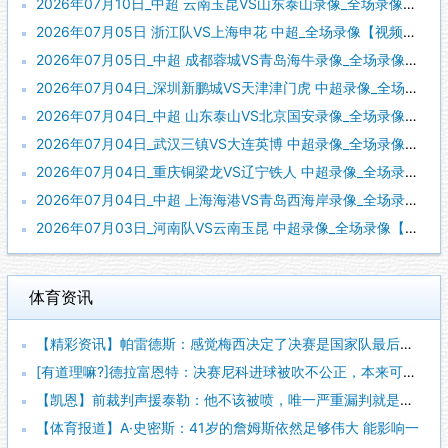
2026年07月10日_中超 云南玉昆VS山东泰山录像_全场录像【全场回放】
2026年07月05日 浙江队VS上海申花 中超_全场录像【视频集锦】
2026年07月05日_中超 成都蓉城VS青岛海牛录像_全场录像【视频集锦】
2026年07月04日_深圳新鹏城VS天津津门虎 中超录像_全场录像【高清回放】
2026年07月04日_中超 山东泰山VS北京国安录像_全场录像【高清回放】
2026年07月04日_武汉三镇VS大连英博 中超录像_全场录像【全场回放】
2026年07月04日_重庆铜梁龙VS辽宁铁人 中超录像_全场录像【视频集锦】
2026年07月04日_中超 上海海港VS青岛西海岸录像_全场录像【全场回放】
2026年07月03日_河南队VS云南玉昆 中超录像_全场录像【全场回放】
体育资讯
【精彩资讯】帕雷德斯：感觉梅西决定了决赛是国家队最后一战，我
[有道理嘛?]德拉富恩特：决赛尼科进球被吹不公正，本来可以有
【凯恩】前裁判声援泰勒：他不该被喷，唯一严重漏判就是罗梅罗拉
【体育报道】A·史密斯：41岁的詹姆斯依然足够伟大 能影响一