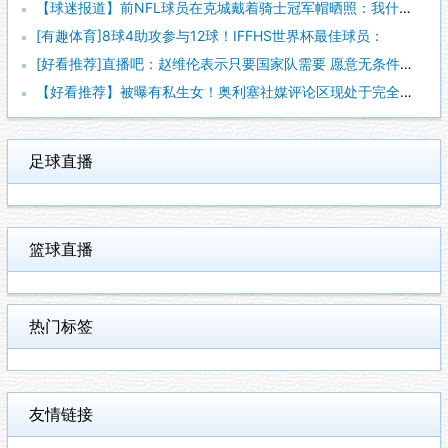
【球迷报道】前NFL球员在克城戴着骑士冠军帽晒照：我什么都不
[有趣体育]8球4助攻参与12球！IFFHS世界杯最佳球员：
[好看推荐]直播吧：赵维伦表示只要国家队需要 愿意无条件响应
【好看推荐】被曝有私生女！奥利塞社媒评论区现处于完全关闭状态
足球直播
篮球直播
热门标签
友情链接