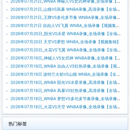
2026年07月21日_WNBA 神秘人VS女武神录像_全场录像【全场回放】
2026年07月21日_山猫VS风暴 WNBA录像_高清录像【全场回放】
2026年07月21日_王牌VS多伦多节奏 WNBA录像_全场录像【视频集锦】
2026年07月21日 自由人VS飞翼 WNBA_全场录像【视频集锦】
2026年07月20日_阳光VS水星 WNBA录像_全场录像【全场回放】
2026年07月20日 天空VS梦想 WNBA_全场录像【视频集锦】
2026年07月20日_火花VS飞翼 WNBA录像_全场录像【全场回放】
2026年07月19日_神秘人VS女武神 WNBA录像_全场录像【全场回放】
2026年07月19日_WNBA 自由人VS狂热录像_全场录像【视频集锦】
2026年07月19日 波特兰火焰VS山猫 WNBA_全场录像【全场回放】
2026年07月18日_WNBA 阳光VS水星录像_高清录像【全场回放】
2026年07月18日_WNBA 风暴VS狂热录像_高清录像【全场回放】
2026年07月18日_WNBA 梦想VS多伦多节奏录像_全场录像【视频集锦】
2026年07月18日_火花VS天空 WNBA录像_全场录像【全场回放】
热门标签