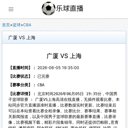
展开菜单
首页
>
篮球
>
CBA
广厦 VS 上海
广厦 VS 上海
【直播时间】：
2026-06-05 19:35:00
【比赛状态】：
已完赛
【赛事分类】：
CBA
【比赛详情】：
北京时间2026年06月05日 19:35分，中国男
子篮球联赛 : 广厦VS上海高清在线直播，无插件观看比赛。本
站同步官方直播源准时直播，比赛数据实时更新。比赛结束后
可以在本站查看比赛全程录像、比赛比分、赛事结果、赛事相
关新闻报道，以及中国男子篮球联赛的最新赛事直播，比赛录
像，比赛视频下载，精彩片段集锦等。同时还提供巴帕联,意青
锦杯,澳新南联,阿女联杯,ABSA杯,西女超杯,德国杯,比甲,法